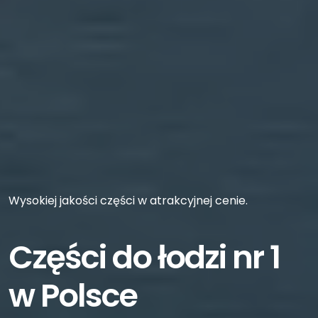
Wysokiej jakości części w atrakcyjnej cenie.
Części do łodzi nr 1
w Polsce