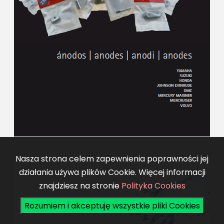
Nasza strona celem zapewnienia poprawności jej
działania używa plików Cookie. Więcej informacji
znajdziesz na stronie
Polityka Cookies
Rozumiem i akceptuję wszystkie pliki Cookies