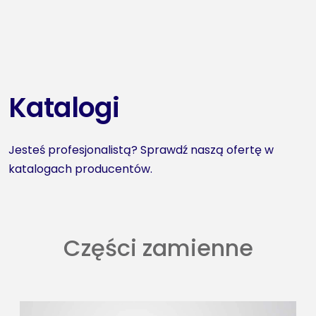
Katalogi
Jesteś profesjonalistą? Sprawdź naszą ofertę w
katalogach producentów.
Części zamienne