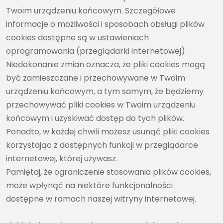
Twoim urządzeniu końcowym. Szczegółowe
informacje o możliwości i sposobach obsługi plików
cookies dostępne są w ustawieniach
oprogramowania (przeglądarki internetowej).
Niedokonanie zmian oznacza, że pliki cookies mogą
być zamieszczane i przechowywane w Twoim
urządzeniu końcowym, a tym samym, że będziemy
przechowywać pliki cookies w Twoim urządzeniu
końcowym i uzyskiwać dostęp do tych plików.
Ponadto, w każdej chwili możesz usunąć pliki cookies
korzystając z dostępnych funkcji w przeglądarce
internetowej, której używasz.
Pamiętaj, że ograniczenie stosowania plików cookies,
może wpłynąć na niektóre funkcjonalności
dostępne w ramach naszej witryny internetowej.