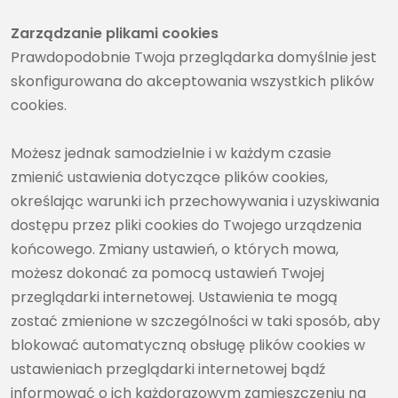
Zarządzanie plikami cookies
Prawdopodobnie Twoja przeglądarka domyślnie jest
skonfigurowana do akceptowania wszystkich plików
cookies.
Możesz jednak samodzielnie i w każdym czasie
zmienić ustawienia dotyczące plików cookies,
określając warunki ich przechowywania i uzyskiwania
dostępu przez pliki cookies do Twojego urządzenia
końcowego. Zmiany ustawień, o których mowa,
możesz dokonać za pomocą ustawień Twojej
przeglądarki internetowej. Ustawienia te mogą
zostać zmienione w szczególności w taki sposób, aby
blokować automatyczną obsługę plików cookies w
ustawieniach przeglądarki internetowej bądź
informować o ich każdorazowym zamieszczeniu na