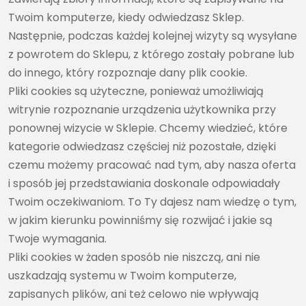
Twoim komputerze, kiedy odwiedzasz Sklep.
Następnie, podczas każdej kolejnej wizyty są wysyłane
z powrotem do Sklepu, z którego zostały pobrane lub
do innego, który rozpoznaje dany plik cookie.
Pliki cookies są użyteczne, ponieważ umożliwiają
witrynie rozpoznanie urządzenia użytkownika przy
ponownej wizycie w Sklepie. Chcemy wiedzieć, które
kategorie odwiedzasz częściej niż pozostałe, dzięki
czemu możemy pracować nad tym, aby nasza oferta
i sposób jej przedstawiania doskonale odpowiadały
Twoim oczekiwaniom. To Ty dajesz nam wiedzę o tym,
w jakim kierunku powinniśmy się rozwijać i jakie są
Twoje wymagania.
Pliki cookies w żaden sposób nie niszczą, ani nie
uszkadzają systemu w Twoim komputerze,
zapisanych plików, ani też celowo nie wpływają