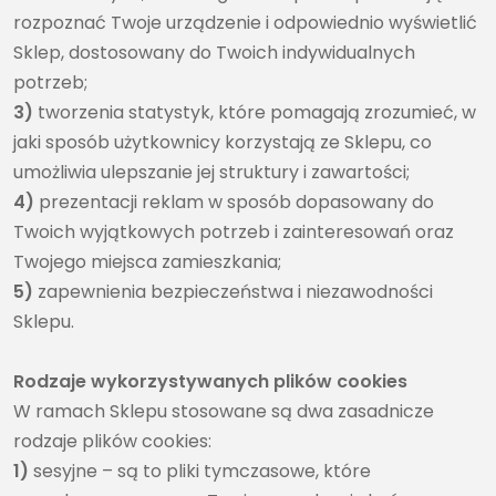
rozpoznać Twoje urządzenie i odpowiednio wyświetlić
Sklep, dostosowany do Twoich indywidualnych
potrzeb;
3)
tworzenia statystyk, które pomagają zrozumieć, w
jaki sposób użytkownicy korzystają ze Sklepu, co
umożliwia ulepszanie jej struktury i zawartości;
4)
prezentacji reklam w sposób dopasowany do
Twoich wyjątkowych potrzeb i zainteresowań oraz
Twojego miejsca zamieszkania;
5)
zapewnienia bezpieczeństwa i niezawodności
Sklepu.
Rodzaje wykorzystywanych plików cookies
W ramach Sklepu stosowane są dwa zasadnicze
rodzaje plików cookies:
1)
sesyjne – są to pliki tymczasowe, które