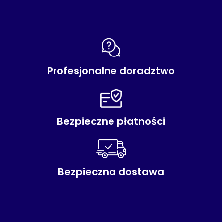
Profesjonalne doradztwo
Bezpieczne płatności
Bezpieczna dostawa