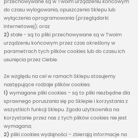
przechowywane są w Twoim urządzeniu końcowym
do czasu wylogowania, opuszczenia Sklepu lub
wyłączenia oprogramowania (przeglądarki
internetowej); oraz
2)
stałe - są to pliki przechowywane są w Twoim
urządzeniu końcowym przez czas określony w
parametrach tych plików cookies lub do czasu ich
usunięcia przez Ciebie.
Ze względu na cel w ramach Sklepu stosujemy
następujące rodzaje plików cookies:
1)
wymagane pliki cookies – są to pliki niezbędne dla
sprawnego poruszania się po Sklepie i korzystania z
wszystkich funkcji Sklepu. Zgoda użytkownika na
korzystanie przez nas z tych plików cookies nie jest
wymagana;
2)
pliki cookies wydajności – zbierają informacje na