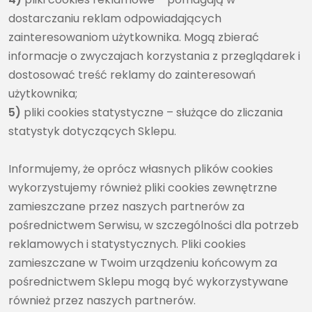
dostarczaniu reklam odpowiadających
zainteresowaniom użytkownika. Mogą zbierać
informacje o zwyczajach korzystania z przeglądarek i
dostosować treść reklamy do zainteresowań
użytkownika;
5)
pliki cookies statystyczne – służące do zliczania
statystyk dotyczących Sklepu.
Informujemy, że oprócz własnych plików cookies
wykorzystujemy również pliki cookies zewnętrzne
zamieszczane przez naszych partnerów za
pośrednictwem Serwisu, w szczególności dla potrzeb
reklamowych i statystycznych. Pliki cookies
zamieszczane w Twoim urządzeniu końcowym za
pośrednictwem Sklepu mogą być wykorzystywane
również przez naszych partnerów.