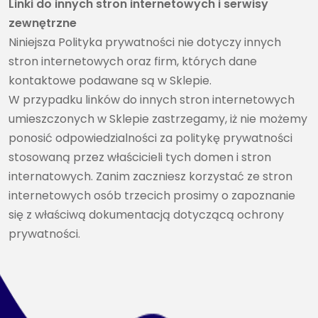
Linki do innych stron internetowych i serwisy
zewnętrzne
Niniejsza Polityka prywatności nie dotyczy innych
stron internetowych oraz firm, których dane
kontaktowe podawane są w Sklepie.
W przypadku linków do innych stron internetowych
umieszczonych w Sklepie zastrzegamy, iż nie możemy
ponosić odpowiedzialności za politykę prywatności
stosowaną przez właścicieli tych domen i stron
internatowych. Zanim zaczniesz korzystać ze stron
internetowych osób trzecich prosimy o zapoznanie
się z właściwą dokumentacją dotyczącą ochrony
prywatności.