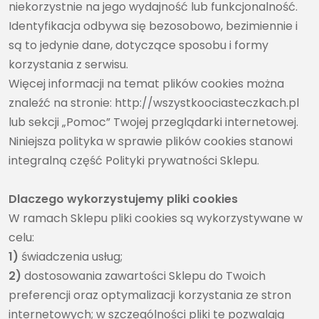
niekorzystnie na jego wydajność lub funkcjonalność.
Identyfikacja odbywa się bezosobowo, bezimiennie i
są to jedynie dane, dotyczące sposobu i formy
korzystania z serwisu.
Więcej informacji na temat plików cookies można
znaleźć na stronie: http://wszystkoociasteczkach.pl
lub sekcji „Pomoc” Twojej przeglądarki internetowej.
Niniejsza polityka w sprawie plików cookies stanowi
integralną część Polityki prywatności Sklepu.
Dlaczego wykorzystujemy pliki cookies
W ramach Sklepu pliki cookies są wykorzystywane w
celu:
1)
świadczenia usług;
2)
dostosowania zawartości Sklepu do Twoich
preferencji oraz optymalizacji korzystania ze stron
internetowych; w szczególności pliki te pozwalają