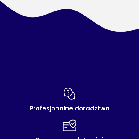
Profesjonalne doradztwo