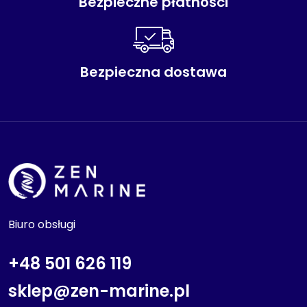
Bezpieczne płatności
Bezpieczna dostawa
Biuro obsługi
+48 501 626 119
sklep@zen-marine.pl