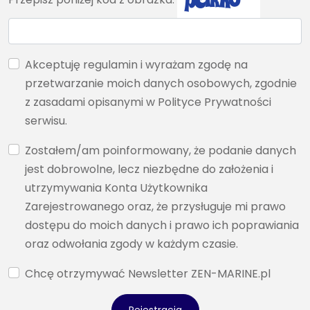
Akceptuję regulamin i wyrażam zgodę na
przetwarzanie moich danych osobowych, zgodnie
z zasadami opisanymi w Polityce Prywatności
serwisu.
Zostałem/am poinformowany, że podanie danych
jest dobrowolne, lecz niezbędne do założenia i
utrzymywania Konta Użytkownika
Zarejestrowanego oraz, że przysługuje mi prawo
dostępu do moich danych i prawo ich poprawiania
oraz odwołania zgody w każdym czasie.
Chcę otrzymywać Newsletter ZEN-MARINE.pl