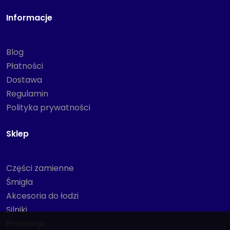
Informacje
Blog
Płatności
Dostawa
Regulamin
Polityka prywatności
Sklep
Części zamienne
Śmigła
Akcesoria do łodzi
Silniki
Promocje