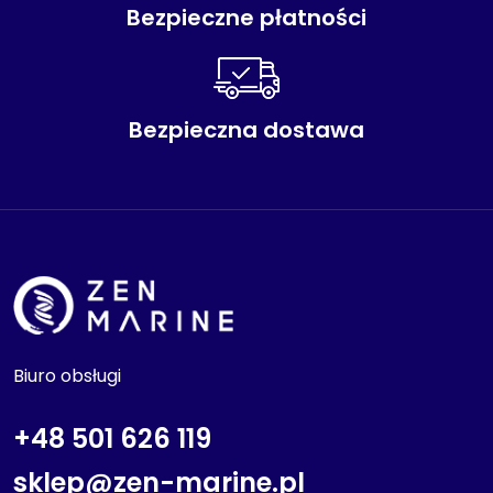
Bezpieczne płatności
Bezpieczna dostawa
Biuro obsługi
+48 501 626 119
sklep@zen-marine.pl