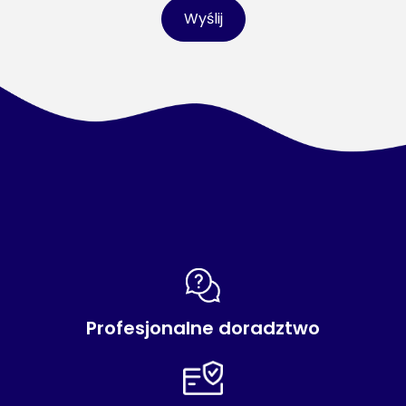
Wyślij
Profesjonalne doradztwo