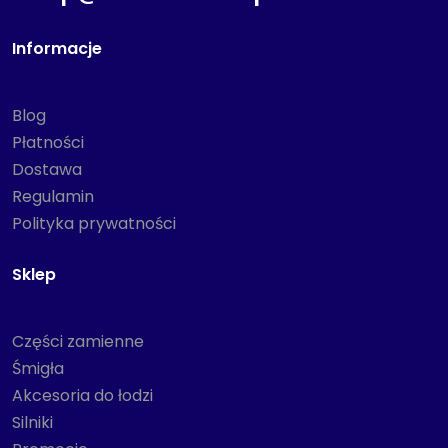
Informacje
Blog
Płatności
Dostawa
Regulamin
Polityka prywatności
Sklep
Części zamienne
Śmigła
Akcesoria do łodzi
Silniki