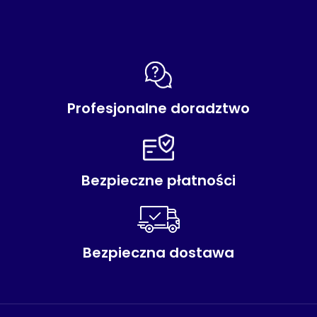
Profesjonalne doradztwo
Bezpieczne płatności
Bezpieczna dostawa