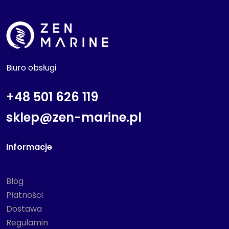
Biuro obsługi
+48 501 626 119
sklep@zen-marine.pl
Informacje
Blog
Płatności
Dostawa
Regulamin