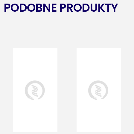
PODOBNE PRODUKTY