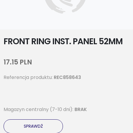
FRONT RING INST. PANEL 52MM
17.15 PLN
Referencja produktu:
REC858643
Magazyn centralny (7-10 dni):
BRAK
SPRAWDŹ