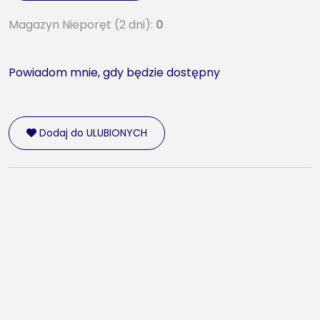
Magazyn Nieporęt (2 dni):
0
Powiadom mnie, gdy będzie dostępny
Dodaj do ULUBIONYCH