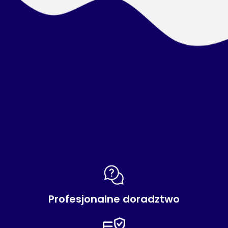
Profesjonalne doradztwo