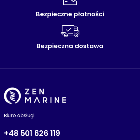
Bezpieczne płatności
Bezpieczna dostawa
Biuro obsługi
+48 501 626 119