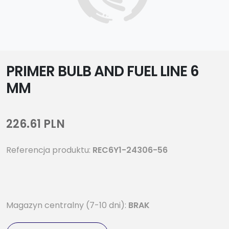
PRIMER BULB AND FUEL LINE 6
MM
226.61 PLN
Referencja produktu:
REC6Y1-24306-56
Magazyn centralny (7-10 dni):
BRAK