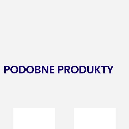
PODOBNE PRODUKTY