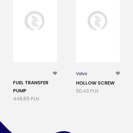
Volvo
FUEL TRANSFER
HOLLOW SCREW
PUMP
50.43 PLN
448.85 PLN