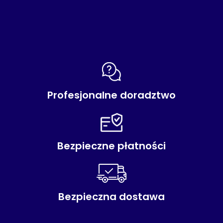
Profesjonalne doradztwo
Bezpieczne płatności
Bezpieczna dostawa