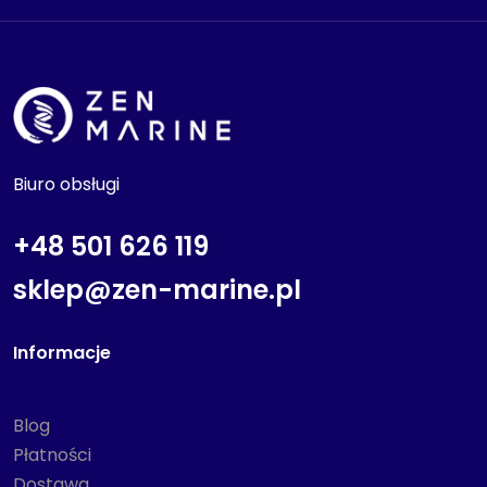
Biuro obsługi
+48 501 626 119
sklep@zen-marine.pl
Informacje
Blog
Płatności
Dostawa