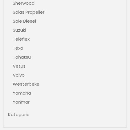
Sherwood
Solas Propeller
Sole Diesel
Suzuki
Teleflex
Texa
Tohatsu
Vetus
Volvo
Westerbeke
Yamaha
Yanmar
Kategorie