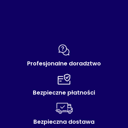
Profesjonalne doradztwo
Bezpieczne płatności
Bezpieczna dostawa