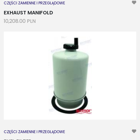
CZĘŚCI ZAMIENNE I PRZEGLĄDOWE
EXHAUST MANIFOLD
10,208.00 PLN
CZĘŚCI ZAMIENNE I PRZEGLĄDOWE