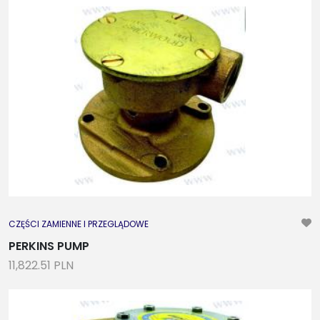
CZĘŚCI ZAMIENNE I PRZEGLĄDOWE
PERKINS PUMP
11,822.51 PLN