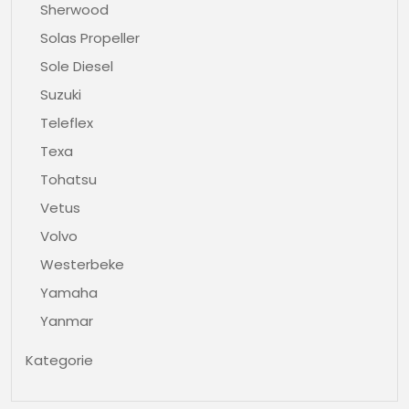
Sherwood
Solas Propeller
Sole Diesel
Suzuki
Teleflex
Texa
Tohatsu
Vetus
Volvo
Westerbeke
Yamaha
Yanmar
Kategorie