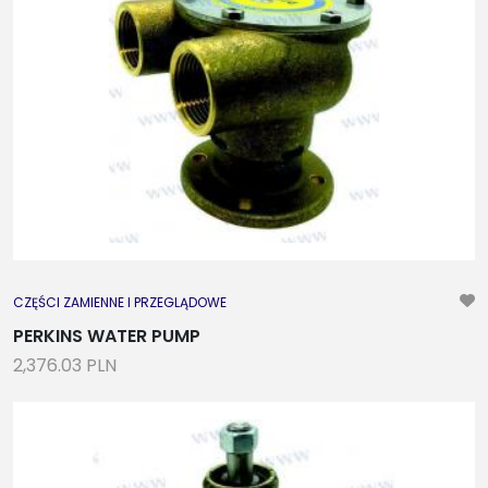
CZĘŚCI ZAMIENNE I PRZEGLĄDOWE
PERKINS WATER PUMP
2,376.03 PLN