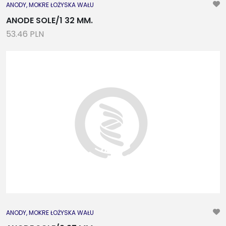
ANODY, MOKRE ŁOŻYSKA WAŁU
ANODE SOLE/1 32 MM.
53.46 PLN
ANODY, MOKRE ŁOŻYSKA WAŁU