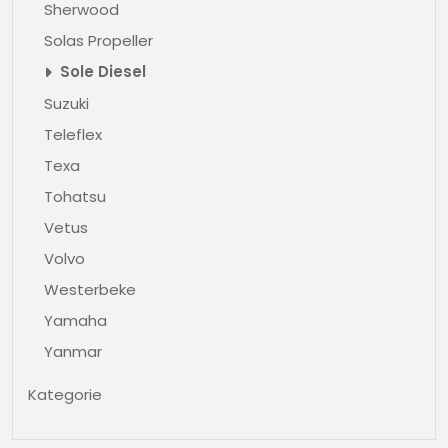
Sherwood
Solas Propeller
Sole Diesel
Suzuki
Teleflex
Texa
Tohatsu
Vetus
Volvo
Westerbeke
Yamaha
Yanmar
Kategorie