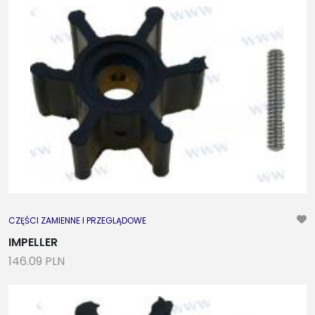
CZĘŚCI ZAMIENNE I PRZEGLĄDOWE
IMPELLER
146.09 PLN