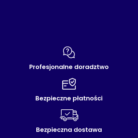
Profesjonalne doradztwo
Bezpieczne płatności
Bezpieczna dostawa