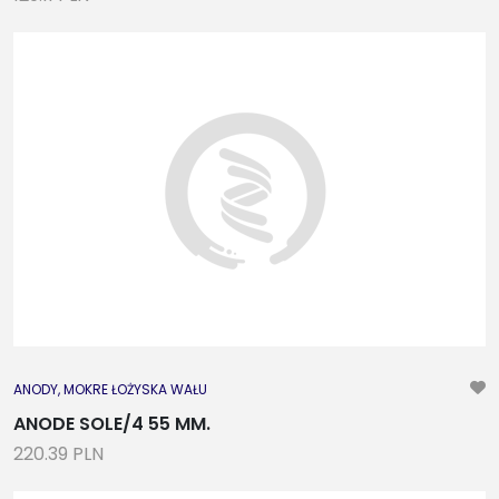
ANODY, MOKRE ŁOŻYSKA WAŁU
ANODE SOLE/4 55 MM.
220.39 PLN