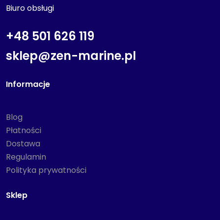
Biuro obsługi
+48 501 626 119
sklep@zen-marine.pl
Informacje
Blog
Płatności
Dostawa
Regulamin
Polityka prywatności
Sklep