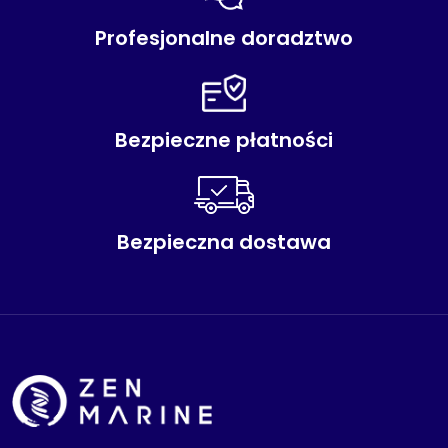
Profesjonalne doradztwo
Bezpieczne płatności
Bezpieczna dostawa