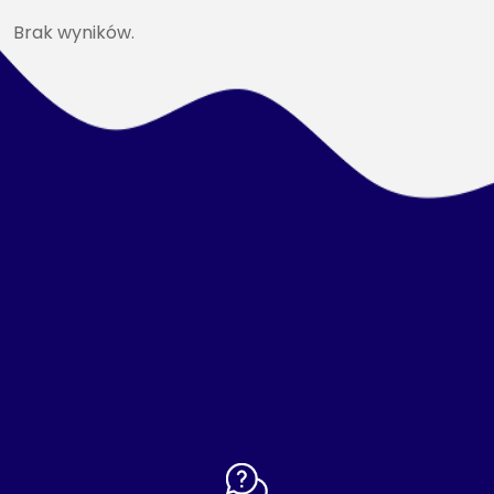
Brak wyników.