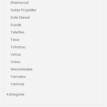
Sherwood
Solas Propeller
Sole Diesel
Suzuki
Teleflex
Texa
Tohatsu
Vetus
Volvo
Westerbeke
Yamaha
Yanmar
Kategorie