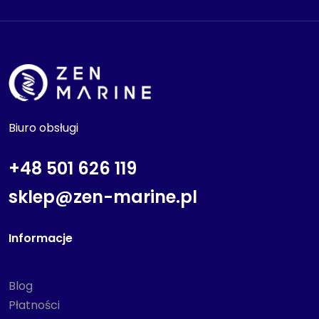
Biuro obsługi
+48 501 626 119
sklep@zen-marine.pl
Informacje
Blog
Płatności