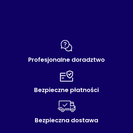
Profesjonalne doradztwo
Bezpieczne płatności
Bezpieczna dostawa