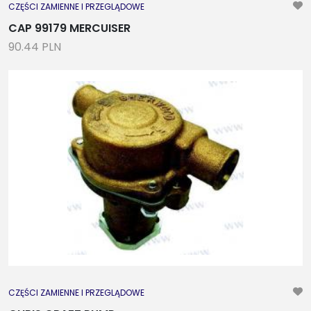
CZĘŚCI ZAMIENNE I PRZEGLĄDOWE
CAP 99179 MERCUISER
90.44 PLN
CZĘŚCI ZAMIENNE I PRZEGLĄDOWE