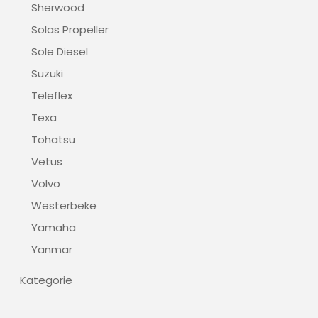
Sherwood
Solas Propeller
Sole Diesel
Suzuki
Teleflex
Texa
Tohatsu
Vetus
Volvo
Westerbeke
Yamaha
Yanmar
Kategorie