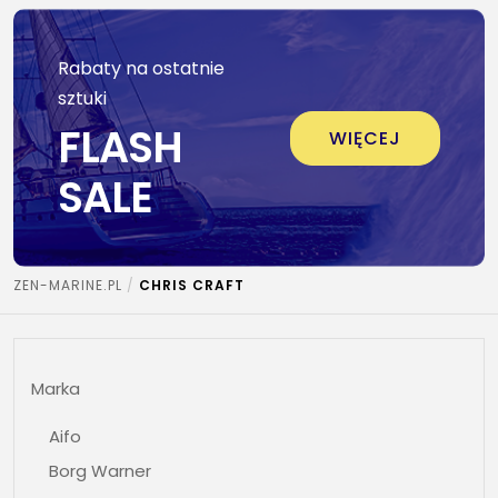
Rabaty na ostatnie
sztuki
FLASH
WIĘCEJ
SALE
ZEN-MARINE.PL
CHRIS CRAFT
Marka
Aifo
Borg Warner