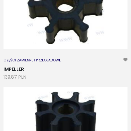
CZĘŚCI ZAMIENNE I PRZEGLĄDOWE
IMPELLER
139.87 PLN