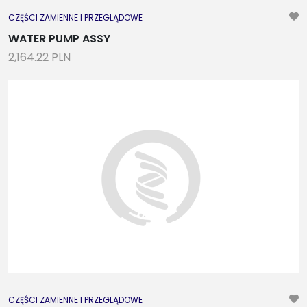
CZĘŚCI ZAMIENNE I PRZEGLĄDOWE
WATER PUMP ASSY
2,164.22 PLN
CZĘŚCI ZAMIENNE I PRZEGLĄDOWE