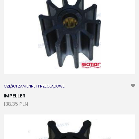
CZĘŚCI ZAMIENNE I PRZEGLĄDOWE
IMPELLER
138.35 PLN