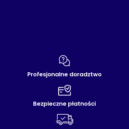
Profesjonalne doradztwo
Bezpieczne płatności