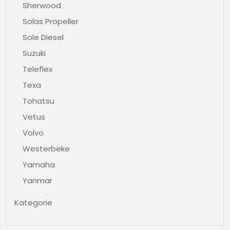
Sherwood
Solas Propeller
Sole Diesel
Suzuki
Teleflex
Texa
Tohatsu
Vetus
Volvo
Westerbeke
Yamaha
Yanmar
Kategorie