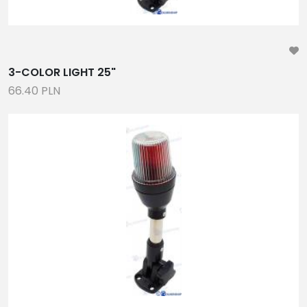
3-COLOR LIGHT 25"
66.40 PLN