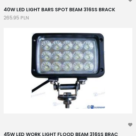
40W LED LIGHT BARS SPOT BEAM 316SS BRACK
265.95 PLN
45W LED WORK LIGHT FLOOD BEAM 316SS BRAC