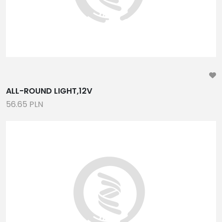
ALL-ROUND LIGHT,12V
56.65 PLN