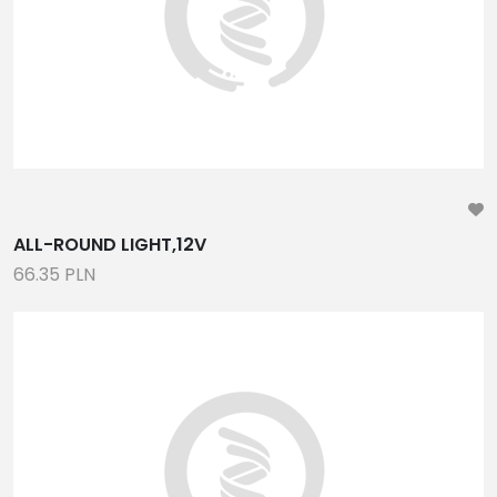
ALL-ROUND LIGHT,12V
66.35 PLN