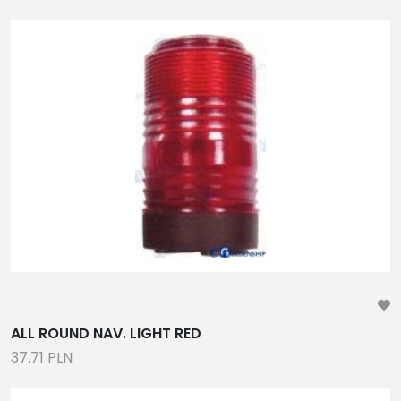
ALL ROUND NAV. LIGHT RED
37.71 PLN