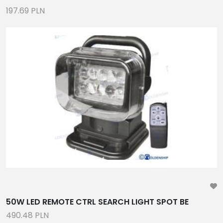
197.69 PLN
50W LED REMOTE CTRL SEARCH LIGHT SPOT BE
490.48 PLN