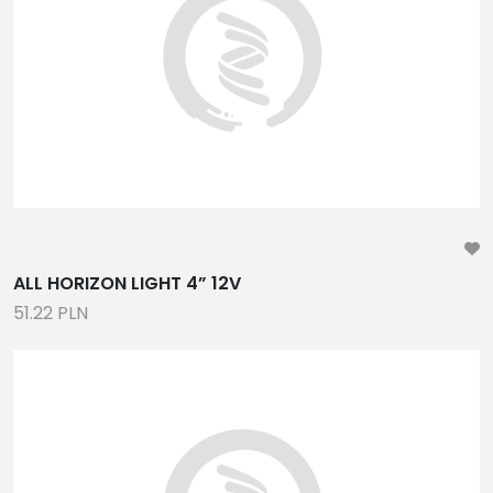
ALL HORIZON LIGHT 4” 12V
51.22 PLN