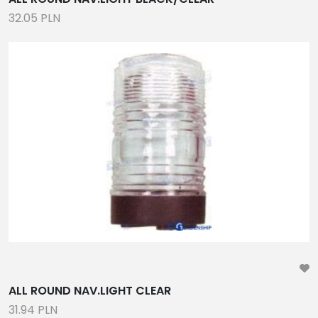
32.05 PLN
ALL ROUND NAV.LIGHT CLEAR
31.94 PLN