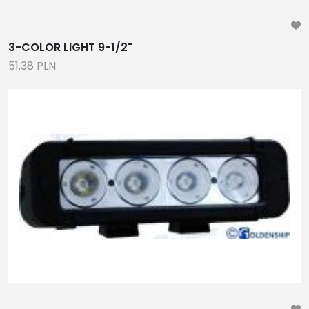
3-COLOR LIGHT 9-1/2"
51.38 PLN