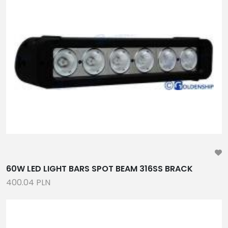
60W LED LIGHT BARS SPOT BEAM 316SS BRACK
400.04 PLN