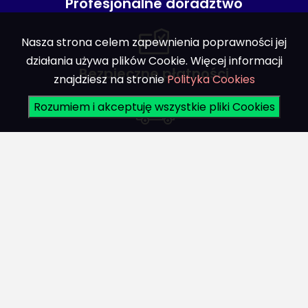
Profesjonalne doradztwo
Nasza strona celem zapewnienia poprawności jej
działania używa plików Cookie. Więcej informacji
Bezpieczne płatności
znajdziesz na stronie
Polityka Cookies
Rozumiem i akceptuję wszystkie pliki Cookies
Bezpieczna dostawa
Biuro obsługi