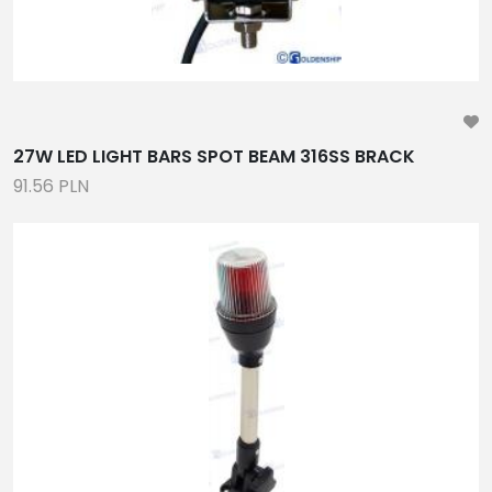
27W LED LIGHT BARS SPOT BEAM 316SS BRACK
91.56 PLN