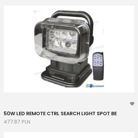
50W LED REMOTE CTRL SEARCH LIGHT SPOT BE
477.87 PLN