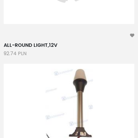
ALL-ROUND LIGHT,12V
92.74 PLN