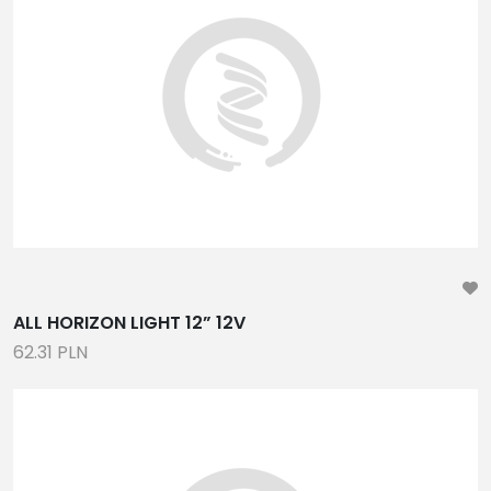
ALL HORIZON LIGHT 12” 12V
62.31 PLN