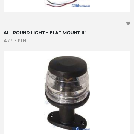
ALL ROUND LIGHT - FLAT MOUNT 9"
47.97 PLN