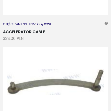
CZĘŚCI ZAMIENNE I PRZEGLĄDOWE
ACCELERATOR CABLE
338.06 PLN