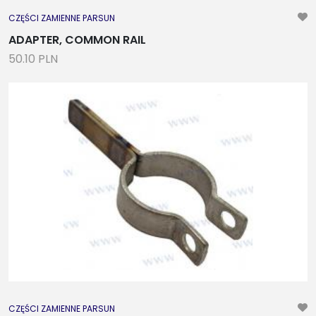
CZĘŚCI ZAMIENNE PARSUN
ADAPTER, COMMON RAIL
50.10 PLN
CZĘŚCI ZAMIENNE PARSUN