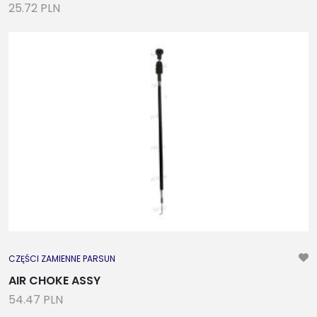
25.72 PLN
CZĘŚCI ZAMIENNE PARSUN
AIR CHOKE ASSY
54.47 PLN