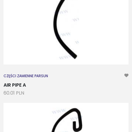
CZĘŚCI ZAMIENNE PARSUN
AIR PIPE A
60.01 PLN