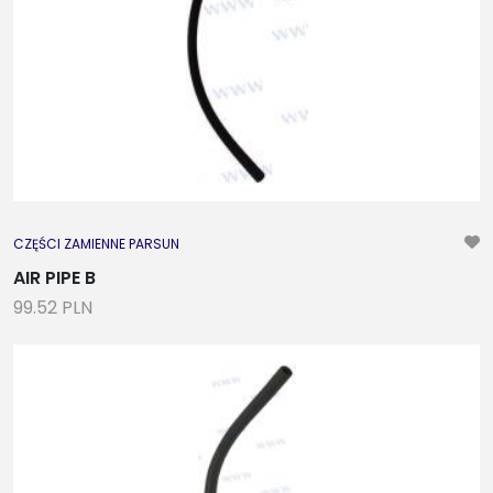
CZĘŚCI ZAMIENNE PARSUN
AIR PIPE B
99.52 PLN