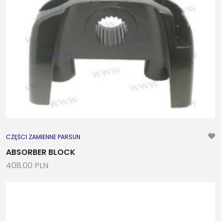
CZĘŚCI ZAMIENNE PARSUN
ABSORBER BLOCK
408.00 PLN