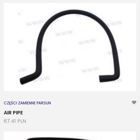
CZĘŚCI ZAMIENNE PARSUN
AIR PIPE
67.41 PLN