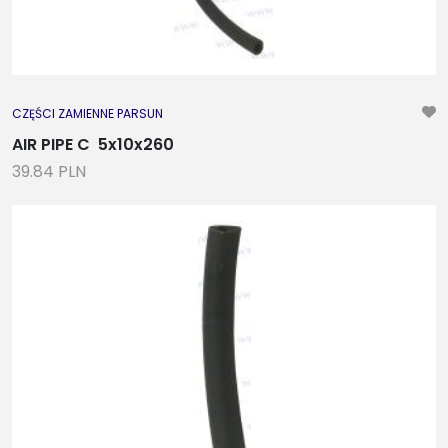
CZĘŚCI ZAMIENNE PARSUN
AIR PIPE C 5x10x260
39.84 PLN