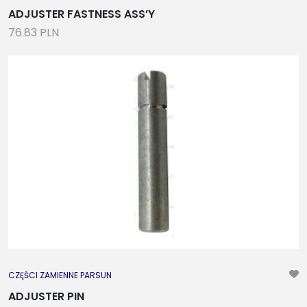
ADJUSTER FASTNESS ASS’Y
76.83 PLN
CZĘŚCI ZAMIENNE PARSUN
ADJUSTER PIN