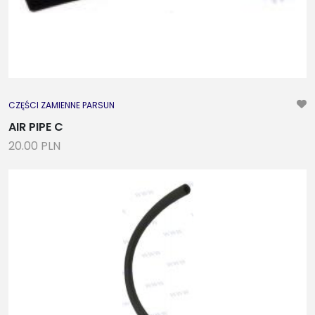
CZĘŚCI ZAMIENNE PARSUN
AIR PIPE C
20.00 PLN