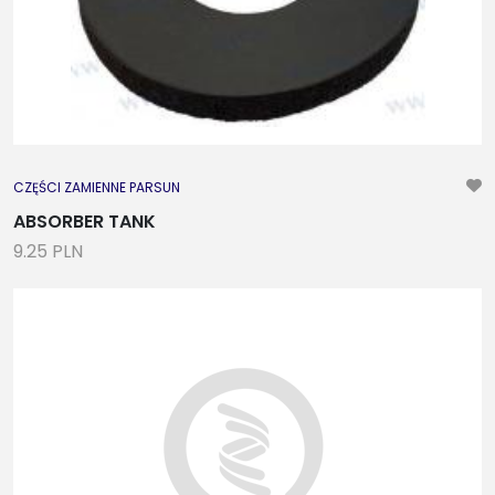
CZĘŚCI ZAMIENNE PARSUN
ABSORBER TANK
9.25 PLN