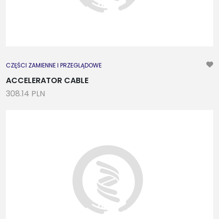
CZĘŚCI ZAMIENNE I PRZEGLĄDOWE
ACCELERATOR CABLE
308.14 PLN