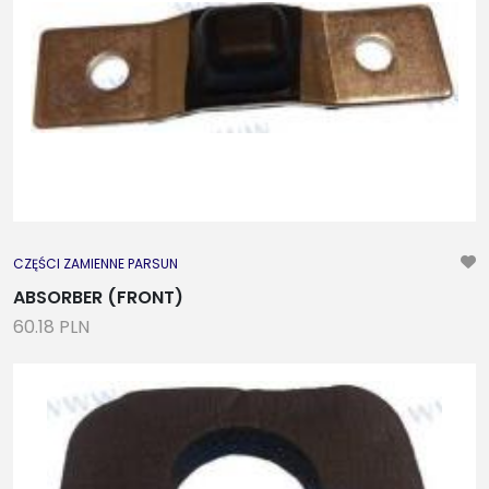
CZĘŚCI ZAMIENNE PARSUN
ABSORBER (FRONT)
60.18 PLN