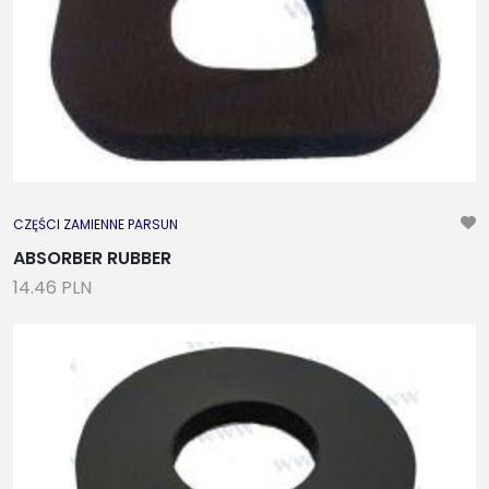
CZĘŚCI ZAMIENNE PARSUN
ABSORBER RUBBER
14.46 PLN