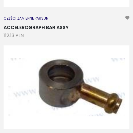
CZĘŚCI ZAMIENNE PARSUN
ACCELEROGRAPH BAR ASSY
112.13 PLN