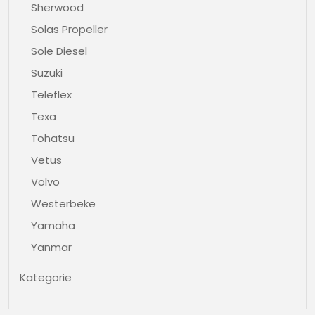
Sherwood
Solas Propeller
Sole Diesel
Suzuki
Teleflex
Texa
Tohatsu
Vetus
Volvo
Westerbeke
Yamaha
Yanmar
Kategorie