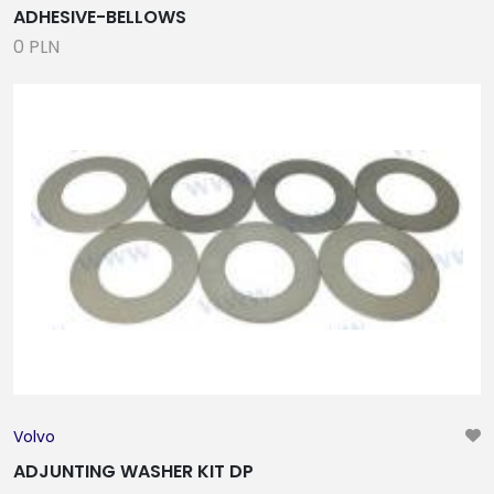
ADHESIVE-BELLOWS
0 PLN
Volvo
ADJUNTING WASHER KIT DP