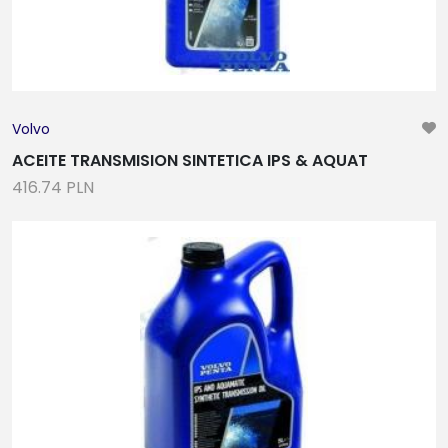
Volvo
ACEITE TRANSMISION SINTETICA IPS & AQUAT
416.74 PLN