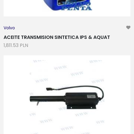
Volvo
ACEITE TRANSMISION SINTETICA IPS & AQUAT
1,811.53 PLN