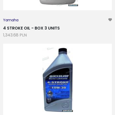
Yamaha
4 STROKE OIL - BOX 3 UNITS
1,343.68 PLN