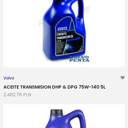
Volvo
ACEITE TRANSMISION DHP & DPG 75W-140 5L
2,482.78 PLN