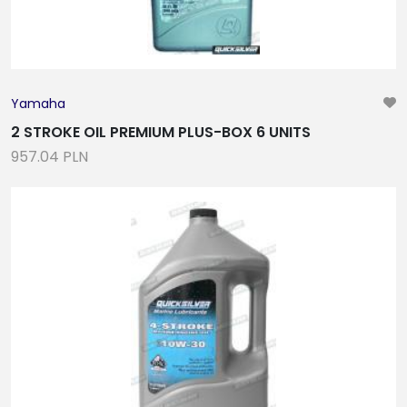
Yamaha
2 STROKE OIL PREMIUM PLUS-BOX 6 UNITS
957.04 PLN