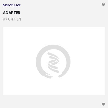
Mercruiser
ADAPTER
97.84 PLN