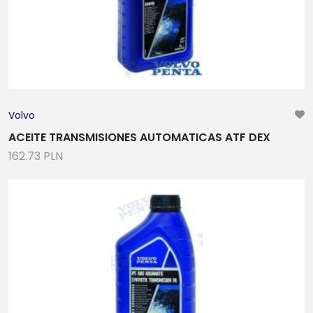
Volvo
ACEITE TRANSMISIONES AUTOMATICAS ATF DEX
162.73 PLN