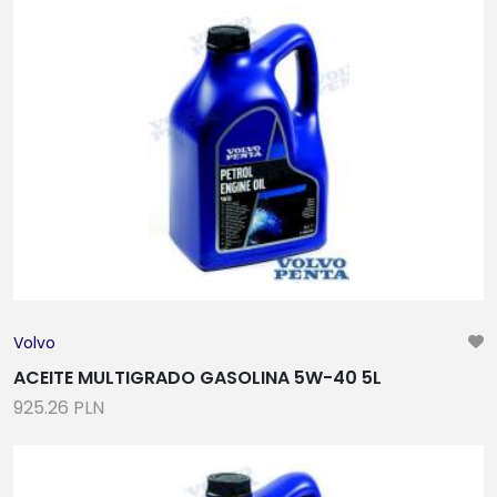
Volvo
ACEITE MULTIGRADO GASOLINA 5W-40 5L
925.26 PLN