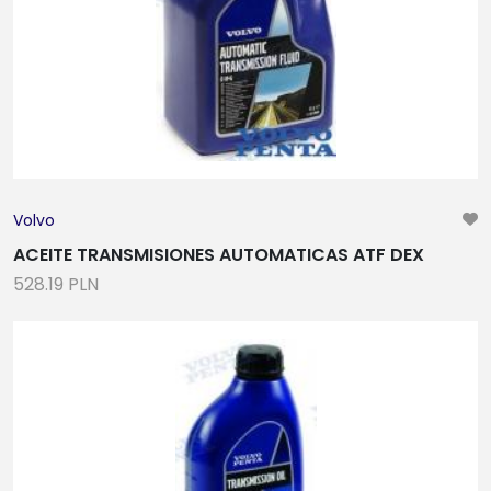
Volvo
ACEITE TRANSMISIONES AUTOMATICAS ATF DEX
528.19 PLN