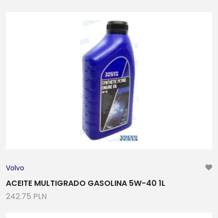
Volvo
ACEITE MULTIGRADO GASOLINA 5W-40 1L
242.75 PLN