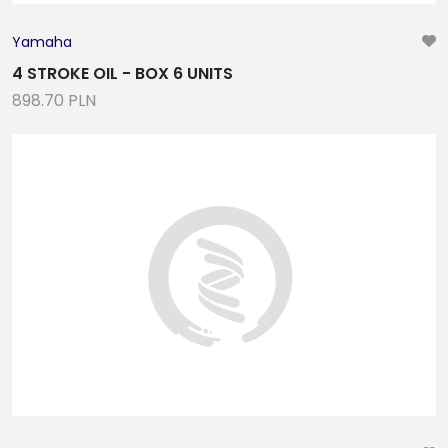
Yamaha
4 STROKE OIL - BOX 6 UNITS
898.70 PLN