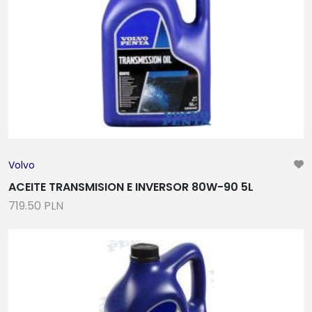
Volvo
ACEITE TRANSMISION E INVERSOR 80W-90 5L
719.50 PLN