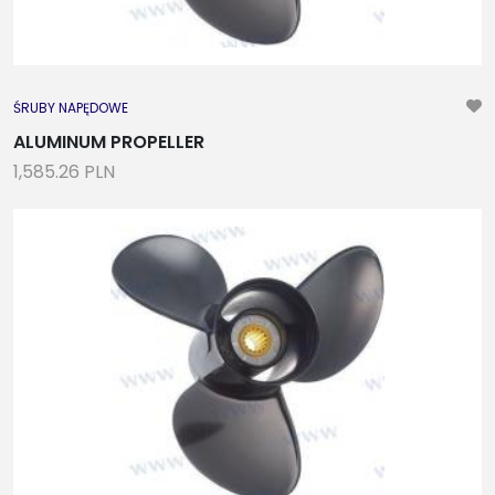
ŚRUBY NAPĘDOWE
ALUMINUM PROPELLER
1,585.26 PLN