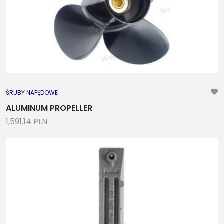
ŚRUBY NAPĘDOWE
ALUMINUM PROPELLER
1,591.14 PLN