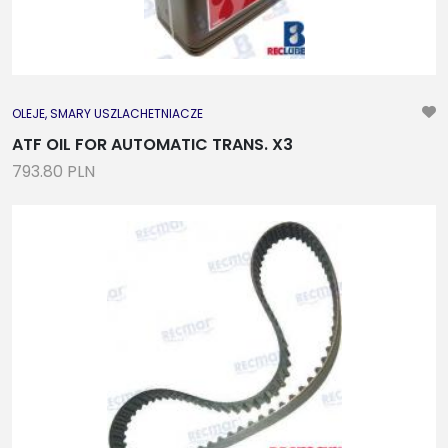
OLEJE, SMARY USZLACHETNIACZE
ATF OIL FOR AUTOMATIC TRANS. X3
793.80 PLN