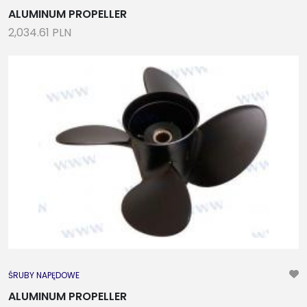
ALUMINUM PROPELLER
2,034.61 PLN
ŚRUBY NAPĘDOWE
ALUMINUM PROPELLER