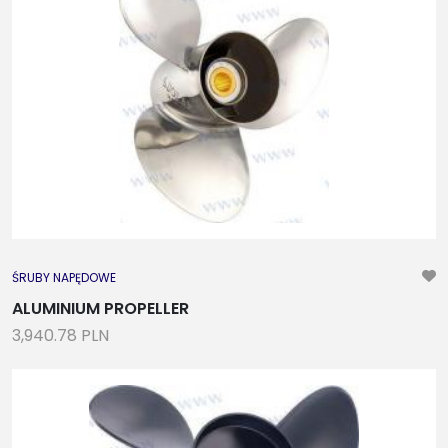
ŚRUBY NAPĘDOWE
ALUMINIUM PROPELLER
3,940.78 PLN