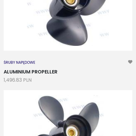
ŚRUBY NAPĘDOWE
ALUMINIUM PROPELLER
1,496.83 PLN