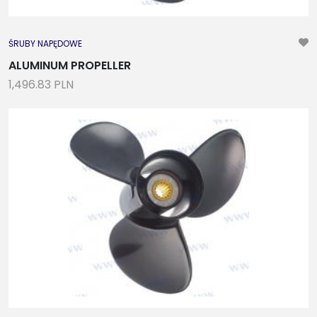
ŚRUBY NAPĘDOWE
ALUMINUM PROPELLER
1,496.83 PLN