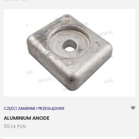
CZĘŚCI ZAMIENNE I PRZEGLĄDOWE
ALUMINIUM ANODE
55.14 PLN