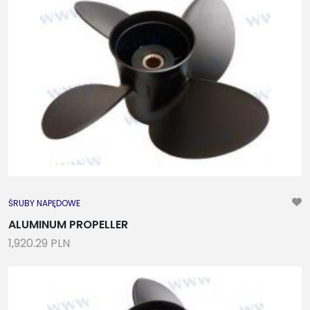
ŚRUBY NAPĘDOWE
ALUMINUM PROPELLER
1,920.29 PLN