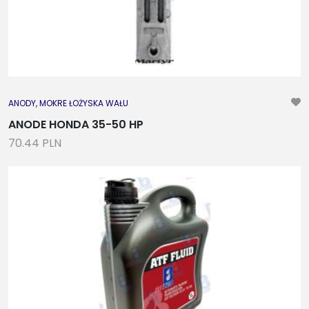
ANODY, MOKRE ŁOŻYSKA WAŁU
ANODE HONDA 35-50 HP
70.44 PLN