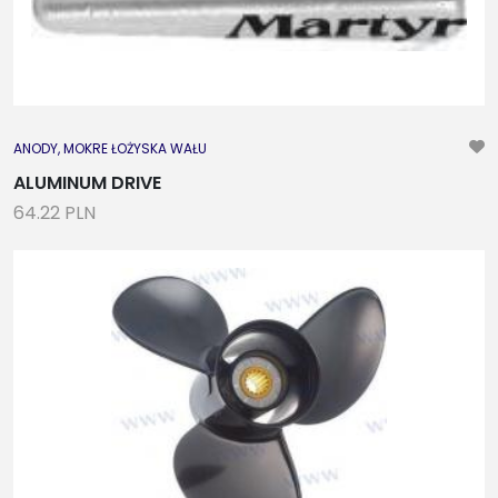
ANODY, MOKRE ŁOŻYSKA WAŁU
ALUMINUM DRIVE
64.22 PLN