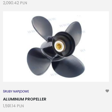
2,090.42 PLN
ŚRUBY NAPĘDOWE
ALUMINUM PROPELLER
1,591.14 PLN