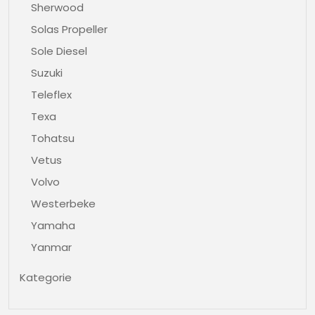
Sherwood
Solas Propeller
Sole Diesel
Suzuki
Teleflex
Texa
Tohatsu
Vetus
Volvo
Westerbeke
Yamaha
Yanmar
Kategorie