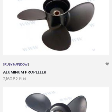
ŚRUBY NAPĘDOWE
ALUMINUM PROPELLER
2,160.52 PLN