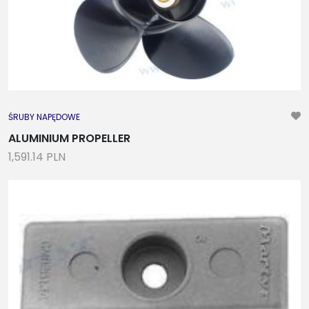
ŚRUBY NAPĘDOWE
ALUMINIUM PROPELLER
1,591.14 PLN