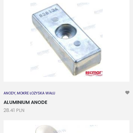
ANODY, MOKRE ŁOŻYSKA WAŁU
ALUMINIUM ANODE
28.41 PLN