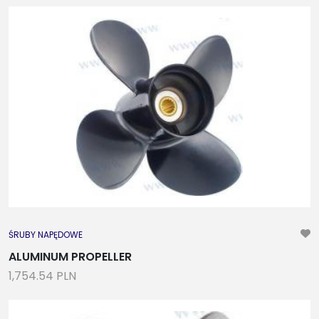
ŚRUBY NAPĘDOWE
ALUMINUM PROPELLER
1,754.54 PLN