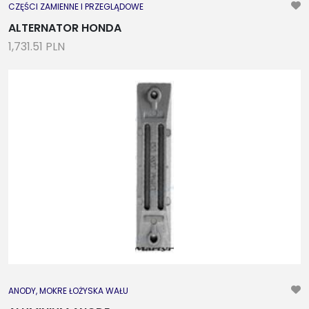
CZĘŚCI ZAMIENNE I PRZEGLĄDOWE
ALTERNATOR HONDA
1,731.51 PLN
ANODY, MOKRE ŁOŻYSKA WAŁU