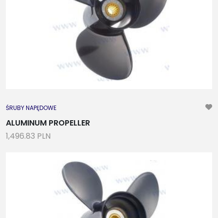
ŚRUBY NAPĘDOWE
ALUMINUM PROPELLER
1,496.83 PLN