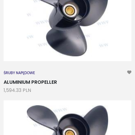
ŚRUBY NAPĘDOWE
ALUMINIUM PROPELLER
1,594.33 PLN